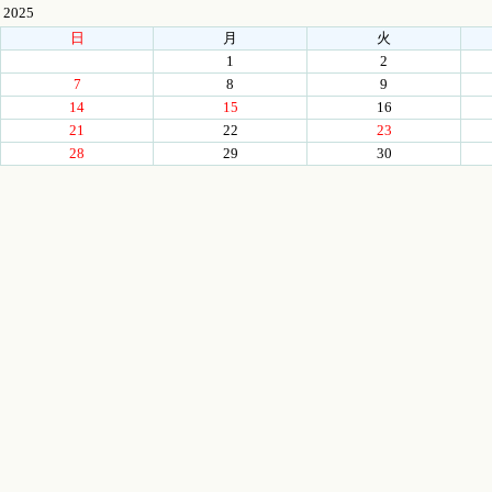
2025
日
月
火
1
2
7
8
9
14
15
16
21
22
23
28
29
30